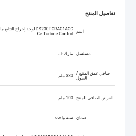
تفاصيل المنتج
اسم
Ge Turbine Control
مسلسل
مارك ف
صافي عمق المنتج /
330 ملم
الطول
العرض الصافي للمنتج
100 ملم
ضمان
سنة واحدة