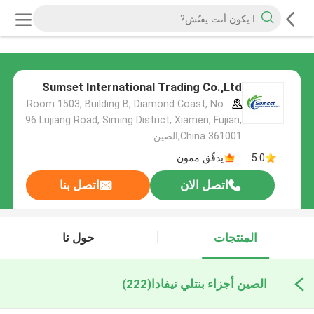
Sumset International Trading Co.,Ltd
Room 1503, Building B, Diamond Coast, No.
96 Lujiang Road, Siming District, Xiamen, Fujian,
China 361001,الصين
5.0
يدقّق ممون
اتصل الان
اتصل بنا
المنتجات
حول نا
الصين أجزاء بنتلي نيفادا
(222)