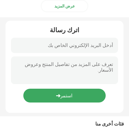
عرض المزيد
اترك رسالة
فئات أخرى منا