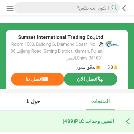
Sumset International Trading Co.,Ltd
Room 1503, Building B, Diamond Coast, No.
96 Lujiang Road, Siming District, Xiamen, Fujian,
China 361001,الصين
5.0
يدقّق ممون
اتصل الان
اتصل بنا
المنتجات
حول نا
الصين وحدات PLC
(489)