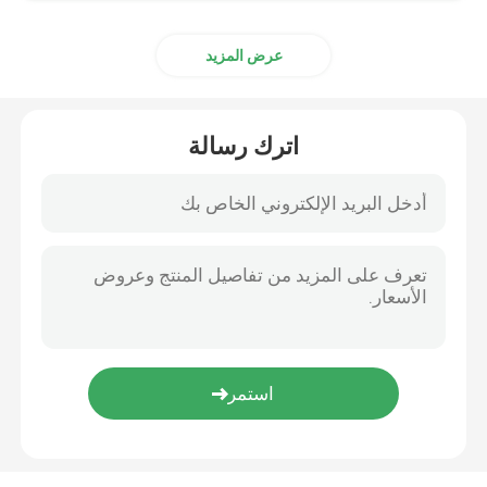
عرض المزيد
اترك رسالة