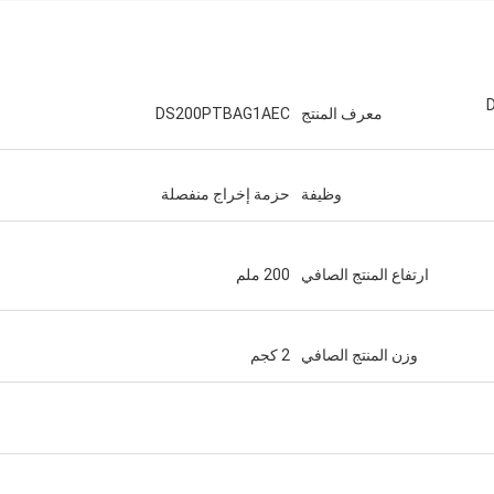
D
معرف المنتج
DS200PTBAG1AEC
وظيفة
حزمة إخراج منفصلة
ارتفاع المنتج الصافي
200 ملم
وزن المنتج الصافي
2 كجم