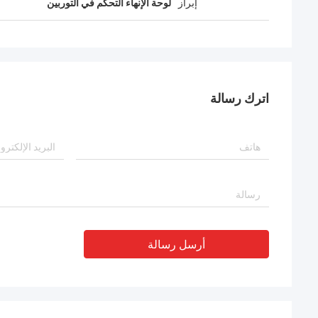
إبراز
لوحة الإنهاء التحكم في التوربين
اترك رسالة
أرسل رسالة