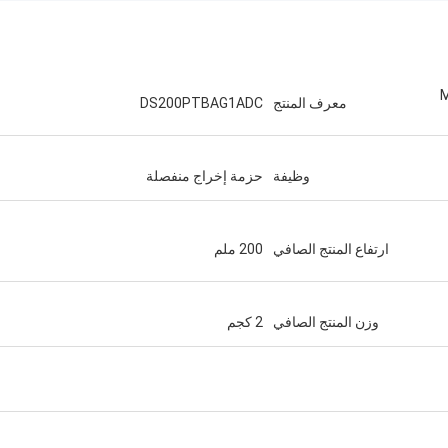
Mark
معرف المنتج
DS200PTBAG1ADC
وظيفة
حزمة إخراج منفصلة
ارتفاع المنتج الصافي
200 ملم
وزن المنتج الصافي
2 كجم