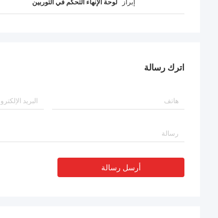
إبراز
لوحة الإنهاء التحكم في التوربين
اترك رسالة
أرسل رسالة