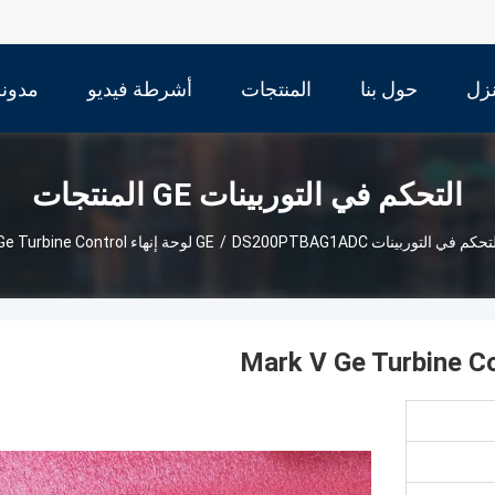
زل
حول بنا
المنتجات
أشرطة فيديو
مدونة
التحكم في التوربينات GE المنتجات
تحكم في التوربينات GE
DS200PTBAG1ADC لوحة إنهاء Mark V Ge Turbine Control
/