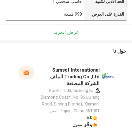
الحد الأدنى لكمية
حاسب شخصي 1
القدرة على العرض
999 قطعة
عرض المزيد
حول نا
Sumset International
Trading Co.,Ltd الملف
الشركة المصنعة
Room 1503, Building B,
Diamond Coast, No. 96 Lujiang
Road, Siming District, Xiamen,
Fujian, China 361001 ,الصين
5.0
يدقّق ممون