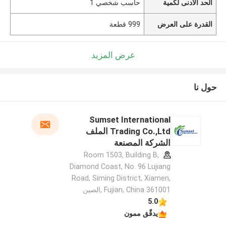
الحد الأدنى لكمية
حاسب شخصي 1
القدرة على العرض
999 قطعة
عرض المزيد
حول نا
Sumset International
Trading Co.,Ltd الملف
الشركة المصنعة
Room 1503, Building B,
Diamond Coast, No. 96 Lujiang
Road, Siming District, Xiamen,
Fujian, China 361001 ,الصين
5.0
يدقّق ممون