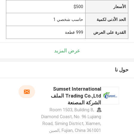
الأسعار
$500
الحد الأدنى لكمية
حاسب شخصي 1
القدرة على العرض
999 قطعة
عرض المزيد
حول نا
Sumset International
Trading Co.,Ltd الملف
الشركة المصنعة
Room 1503, Building B,
Diamond Coast, No. 96 Lujiang
Road, Siming District, Xiamen,
Fujian, China 361001 ,الصين