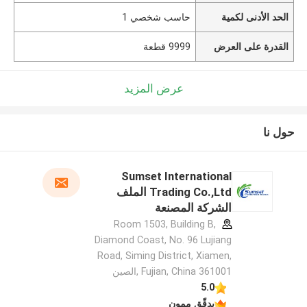
الحد الأدنى لكمية
حاسب شخصي 1
القدرة على العرض
9999 قطعة
عرض المزيد
حول نا
Sumset International
Trading Co.,Ltd الملف
الشركة المصنعة
Room 1503, Building B,
Diamond Coast, No. 96 Lujiang
Road, Siming District, Xiamen,
Fujian, China 361001 ,الصين
5.0
يدقّق ممون