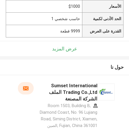
الأسعار
$1000
الحد الأدنى لكمية
حاسب شخصي 1
القدرة على العرض
9999 قطعة
عرض المزيد
حول نا
Sumset International
Trading Co.,Ltd الملف
الشركة المصنعة
Room 1503, Building B,
Diamond Coast, No. 96 Lujiang
Road, Siming District, Xiamen,
Fujian, China 361001 ,الصين