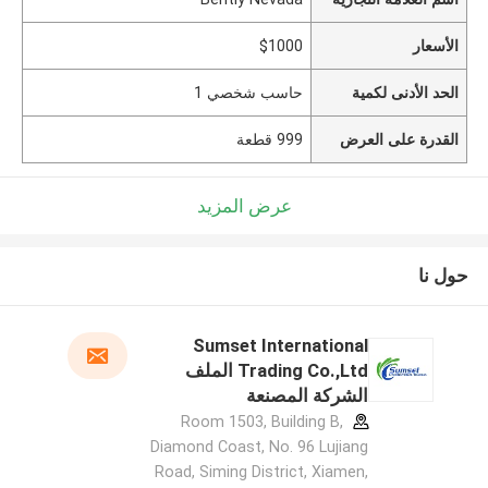
الأسعار
$1000
الحد الأدنى لكمية
حاسب شخصي 1
القدرة على العرض
999 قطعة
عرض المزيد
حول نا
Sumset International
Trading Co.,Ltd الملف
الشركة المصنعة
Room 1503, Building B,
Diamond Coast, No. 96 Lujiang
Road, Siming District, Xiamen,