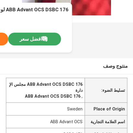
ABB Advant OCS DSBC 176 لوحة توسيع الحافلات
افضل سعر
منتوج وصف
ABB Advant OCS DSBC 176 مجلس الإ
تسليط الضوء:
دارة
ABB Advant OCS DSBC 176
,
Sweden
Place of Origin
اسم العلامة التجارية
ABB Advant OCS