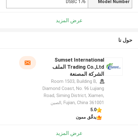
DSBC 176
Model Number
عرض المزيد
حول نا
Sumset International
Trading Co.,Ltd الملف
الشركة المصنعة
Room 1503, Building B,
Diamond Coast, No. 96 Lujiang
Road, Siming District, Xiamen,
Fujian, China 361001 ,الصين
5.0
يدقّق ممون
عرض المزيد