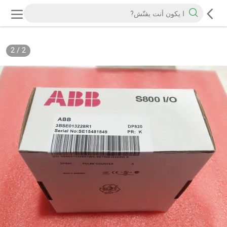
2
/
2