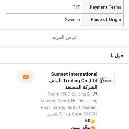
T/T
Payment Terms
Sweden
Place of Origin
عرض المزيد
حول نا
Sumset International
Trading Co.,Ltd الملف
الشركة المصنعة
Room 1503, Building B,
Diamond Coast, No. 96 Lujiang
Road, Siming District, Xiamen,
Fujian, China 361001 ,الصين
5.0
يدقّق ممون