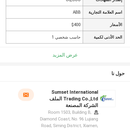
اسم العلامة التجارية
ABB
الأسعار
$400
الحد الأدنى لكمية
حاسب شخصي 1
عرض المزيد
حول نا
Sumset International
Trading Co.,Ltd الملف
الشركة المصنعة
Room 1503, Building B,
Diamond Coast, No. 96 Lujiang
Road, Siming District, Xiamen,