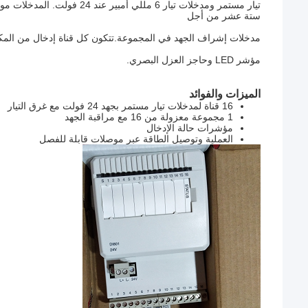
تيار مستمر ومدخلات تيار 6 م
ستة عشر من أجل
مدخلات إشراف الجهد في المجموعة.تتكون كل قناة إدخال من المكونات المحددة
مؤشر LED وحاجز العزل البصري.
الميزات والفوائد
16 قناة لمدخلات تيار مستمر بجهد 24 فولت مع غرق التيار
1 مجموعة معزولة من 16 مع مراقبة الجهد
مؤشرات حالة الإدخال
العملية وتوصيل الطاقة عبر موصلات قابلة للفصل