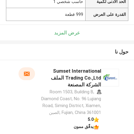
الحد الأدنى لكمية
حاسب شخصي 1
القدرة على العرض
999 قطعة
عرض المزيد
حول نا
Sumset International
Trading Co.,Ltd الملف
الشركة المصنعة
Room 1503, Building B,
Diamond Coast, No. 96 Lujiang
Road, Siming District, Xiamen,
Fujian, China 361001 ,الصين
5.0
يدقّق ممون