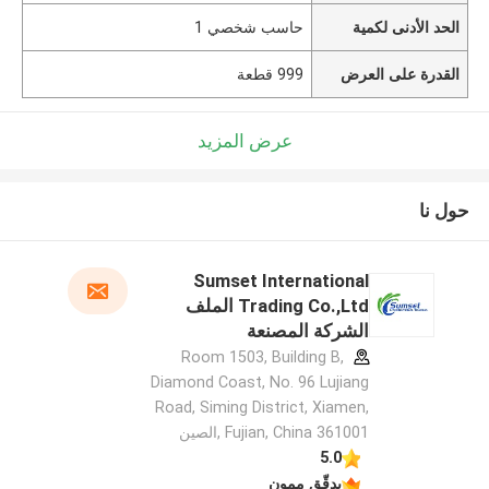
الحد الأدنى لكمية
حاسب شخصي 1
القدرة على العرض
999 قطعة
عرض المزيد
حول نا
Sumset International
Trading Co.,Ltd الملف
الشركة المصنعة
Room 1503, Building B,
Diamond Coast, No. 96 Lujiang
Road, Siming District, Xiamen,
Fujian, China 361001 ,الصين
5.0
يدقّق ممون