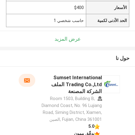
الأسعار
$400
الحد الأدنى لكمية
حاسب شخصي 1
عرض المزيد
حول نا
Sumset International
Trading Co.,Ltd الملف
الشركة المصنعة
Room 1503, Building B,
Diamond Coast, No. 96 Lujiang
Road, Siming District, Xiamen,
Fujian, China 361001 ,الصين
5.0
يدقّق ممون