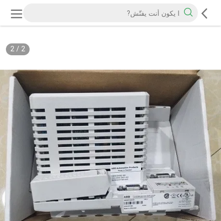
2
/
2