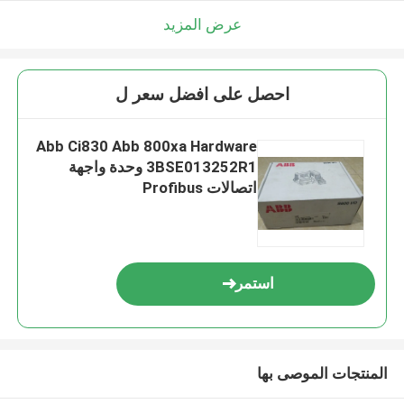
عرض المزيد
احصل على افضل سعر ل
Abb Ci830 Abb 800xa Hardware
3BSE013252R1 وحدة واجهة
اتصالات Profibus
استمر
المنتجات الموصى بها