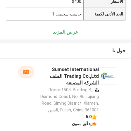
الأسعار
$400
الحد الأدنى لكمية
حاسب شخصي 1
عرض المزيد
حول نا
Sumset International
Trading Co.,Ltd الملف
الشركة المصنعة
Room 1503, Building B,
Diamond Coast, No. 96 Lujiang
Road, Siming District, Xiamen,
Fujian, China 361001 ,الصين
5.0
يدقّق ممون